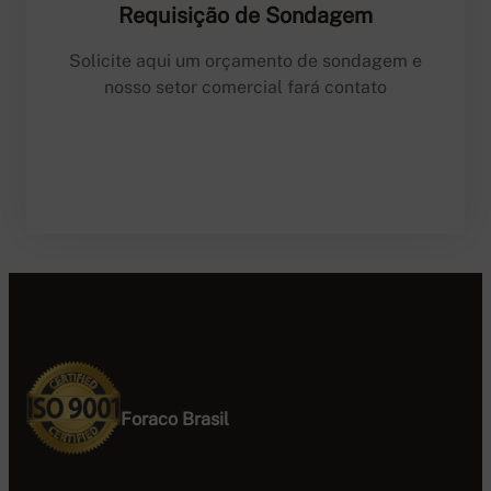
Requisição de Sondagem
Solicite aqui um orçamento de sondagem e
nosso setor comercial fará contato
Foraco Brasil