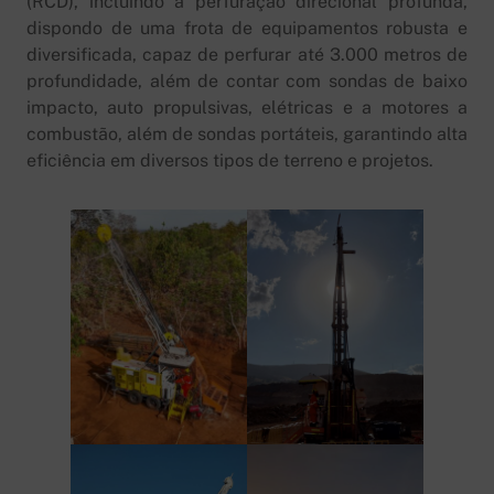
(RCD), incluindo a perfuração direcional profunda,
dispondo de uma frota de equipamentos robusta e
diversificada, capaz de perfurar até 3.000 metros de
profundidade, além de contar com sondas de baixo
impacto, auto propulsivas, elétricas e a motores a
combustão, além de sondas portáteis, garantindo alta
eficiência em diversos tipos de terreno e projetos.