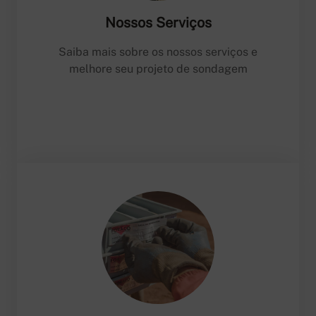
Nossos Serviços
Saiba mais sobre os nossos serviços e
melhore seu projeto de sondagem