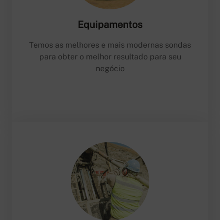
Equipamentos
Temos as melhores e mais modernas sondas
para obter o melhor resultado para seu
negócio