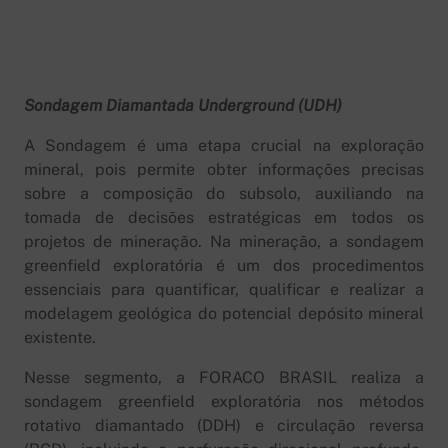
Perfuração de Poços
Sondagem Geotécnica
Sondagem SubSolo
Sondagem Diamantada Underground (UDH)
A Sondagem é uma etapa crucial na exploração
mineral, pois permite obter informações precisas
sobre a composição do subsolo, auxiliando na
tomada de decisões estratégicas em todos os
projetos de mineração. Na mineração, a sondagem
greenfield exploratória é um dos procedimentos
essenciais para quantificar, qualificar e realizar a
modelagem geológica do potencial depósito mineral
existente.
Nesse segmento, a FORACO BRASIL realiza a
sondagem greenfield exploratória nos métodos
rotativo diamantado (DDH) e circulação reversa