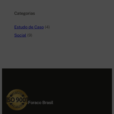
Categorias
Estudo de Caso
(4)
Social
(9)
Foraco Brasil