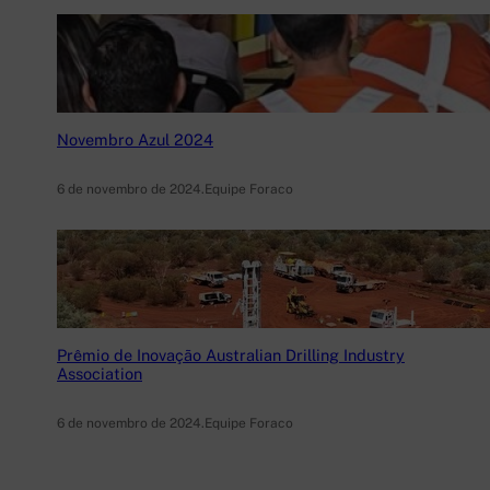
Novembro Azul 2024
6 de novembro de 2024
.
Equipe Foraco
Prêmio de Inovação Australian Drilling Industry
Association
6 de novembro de 2024
.
Equipe Foraco