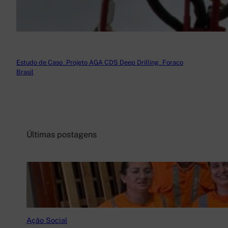
Estudo de Caso_Projeto AGA CDS Deep Drilling_Foraco
Brasil
Baixar
Últimas postagens
Ação Social