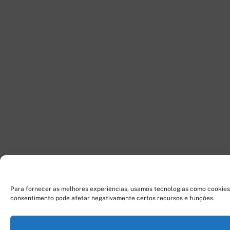
Para fornecer as melhores experiências, usamos tecnologias como cookies 
consentimento pode afetar negativamente certos recursos e funções.