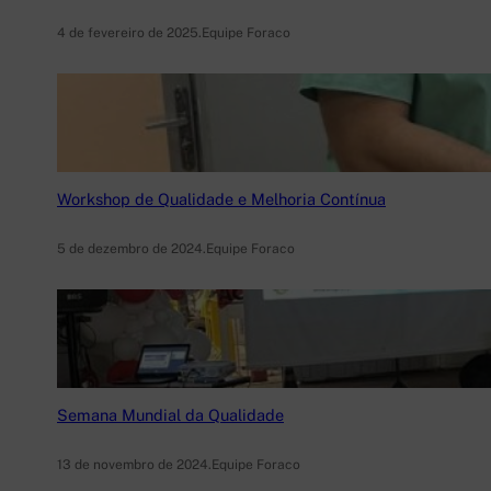
4 de fevereiro de 2025
.
Equipe Foraco
Workshop de Qualidade e Melhoria Contínua
5 de dezembro de 2024
.
Equipe Foraco
Semana Mundial da Qualidade
13 de novembro de 2024
.
Equipe Foraco