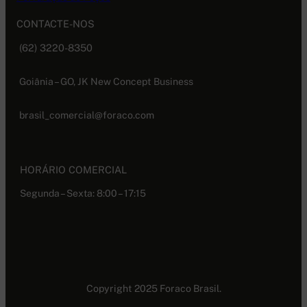
CONTACTE-NOS
(62) 3220-8350
Goiânia – GO, JK New Concept Business
brasil_comercial@foraco.com
HORÁRIO COMERCIAL
Segunda – Sexta: 8:00 – 17:15
Copyright 2025 Foraco Brasil.