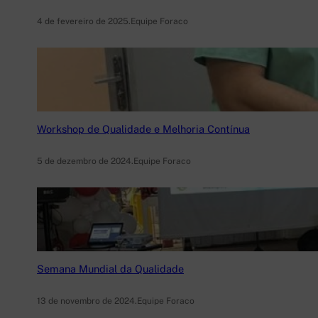
4 de fevereiro de 2025
.
Equipe Foraco
Workshop de Qualidade e Melhoria Contínua
5 de dezembro de 2024
.
Equipe Foraco
Semana Mundial da Qualidade
13 de novembro de 2024
.
Equipe Foraco