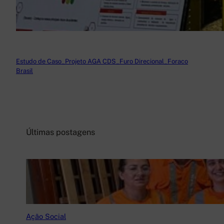
Estudo de Caso_Projeto AGA CDS_Furo Direcional_Foraco
Brasil
Baixar
Últimas postagens
Ação Social