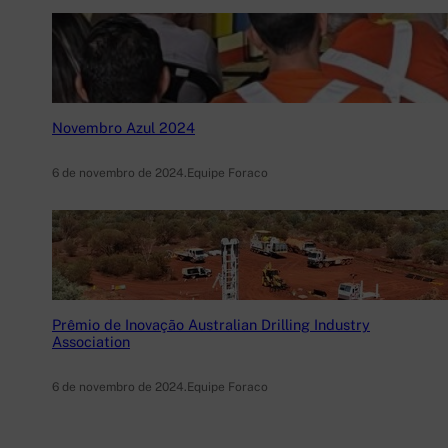
Novembro Azul 2024
6 de novembro de 2024
.
Equipe Foraco
Prêmio de Inovação Australian Drilling Industry
Association
6 de novembro de 2024
.
Equipe Foraco