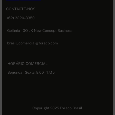
CONTACTE-NOS
(62) 3220-8350
Goiânia – GO, JK New Concept Business
brasil_comercial@foraco.com
HORÁRIO COMERCIAL
Segunda – Sexta: 8:00 – 17:15
Copyright 2025 Foraco Brasil.